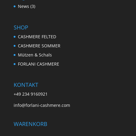
News
(3)
SHOP
CASHMERE FELTED
CASHMERE SOMMER
Mützen & Schals
FORLANI CASHMERE
KONTAKT
+49 234 9160921
info@forlani-cashmere.com
WARENKORB