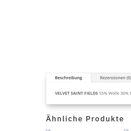
Beschreibung
Rezensionen (0
VELVET SAINT FIELDS
55% Wolle 30% M
Ähnliche Produkte