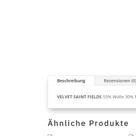
Beschreibung
Rezensionen (0
VELVET SAINT FIELDS
55% Wolle 30% M
Ähnliche Produkte