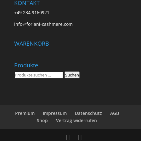
KONTAKT
+49 234 9160921
info@forlani-cashmere.com
WARENKORB
Produkte
Suchen
Suchen
nach:
Premium
Impressum
Datenschutz
AGB
Shop
Vertrag widerrufen