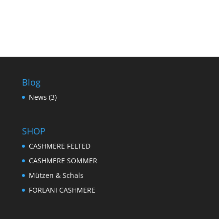
Blog
News
(3)
SHOP
CASHMERE FELTED
CASHMERE SOMMER
Mützen & Schals
FORLANI CASHMERE