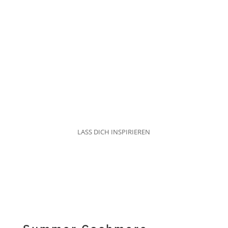
LASS DICH INSPIRIEREN