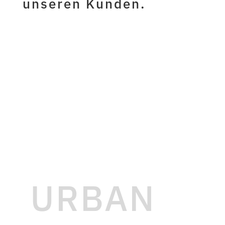
unseren Kunden.
URBAN