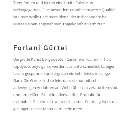
Trendfarben und bieten eine breite Palette an
Melangegarnen. Eine besonders empfehlenswerte Qualität
ist unser Wolle-Cashmere Blend, der insbesondere bei
Mützen einen angenehmen Tragekomfort vermittelt.
Forlani Gürtel
Die große Kunst bei gewebten Cashmere Tüchern – 1 ply
topdye. topdye garne werden aus unterschiedlich farbigen
fasern gesponnen und ergeben ein sehr feines melange
Garn. Die Garne sind so fein, dass sie nur mit sehr
aufwendigen Verfahren auf Webstühlen zu verarbeiten sind,
ohne zu reißen. Ein ultimatives, softes Produkt für
Liebhaber. Der Look ist winterlich casual. Erstmalig ist es uns
gelungen, dieses Material zu bedrucken.