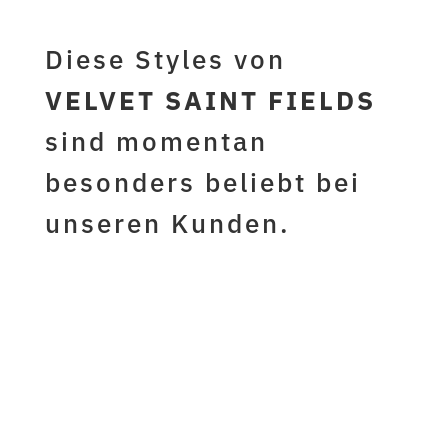
Diese Styles von
VELVET SAINT FIELDS
sind momentan
besonders beliebt bei
unseren Kunden.