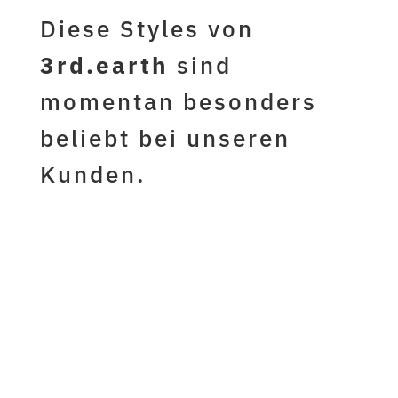
Diese Styles von
3rd.earth
sind
momentan besonders
beliebt bei unseren
Kunden.