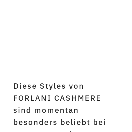
jetzt hier
kaufen...
Diese Styles von
FORLANI CASHMERE
sind momentan
besonders beliebt bei