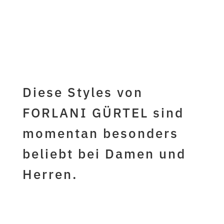
jetzt hier
kaufen...
Diese Styles von
FORLANI GÜRTEL sind
momentan besonders
beliebt bei Damen und
Herren.