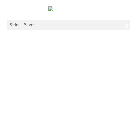
Select Page