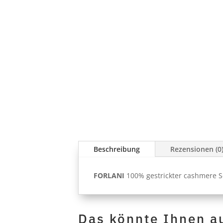
Beschreibung
Rezensionen (0
FORLANI
100% gestrickter cashmere Sc
Das könnte Ihnen a