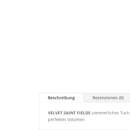
Beschreibung
Rezensionen (0)
VELVET SAINT FIELDS
sommerliches Tuch a
perfektes Volumen.