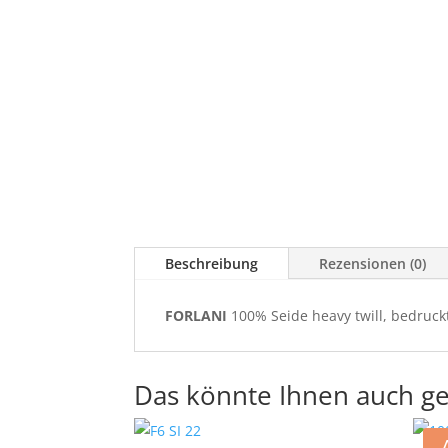
Beschreibung
Rezensionen (0)
FORLANI
100% Seide heavy twill, bedruck
Das könnte Ihnen auch ge