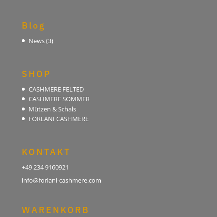
Blog
News
(3)
SHOP
CASHMERE FELTED
CASHMERE SOMMER
Mützen & Schals
FORLANI CASHMERE
KONTAKT
+49 234 9160921
info@forlani-cashmere.com
WARENKORB